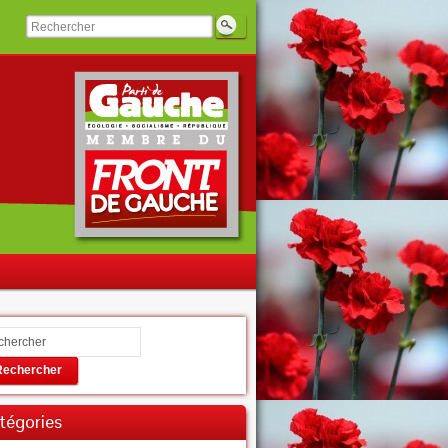
Rechercher
tégories